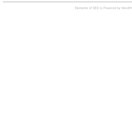
Elements of SEO is Powered by WordP