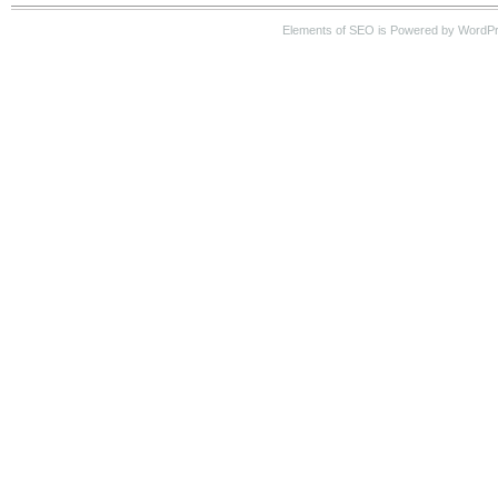
Elements of SEO is Powered by WordP