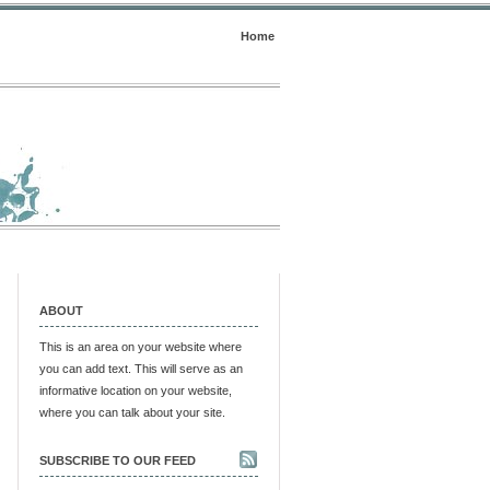
Home
ABOUT
This is an area on your website where
you can add text. This will serve as an
informative location on your website,
where you can talk about your site.
SUBSCRIBE TO OUR FEED